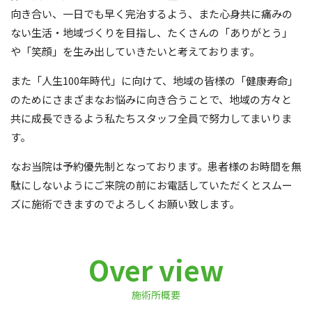
向き合い、一日でも早く完治するよう、また心身共に痛みの
ない生活・地域づくりを目指し、たくさんの「ありがとう」
や「笑顔」を生み出していきたいと考えております。
また「人生100年時代」に向けて、地域の皆様の「健康寿命」
のためにさまざまなお悩みに向き合うことで、地域の方々と
共に成長できるよう私たちスタッフ全員で努力してまいりま
す。
なお当院は予約優先制となっております。患者様のお時間を無
駄にしないようにご来院の前にお電話していただくとスムー
ズに施術できますのでよろしくお願い致します。
Over view
施術所概要